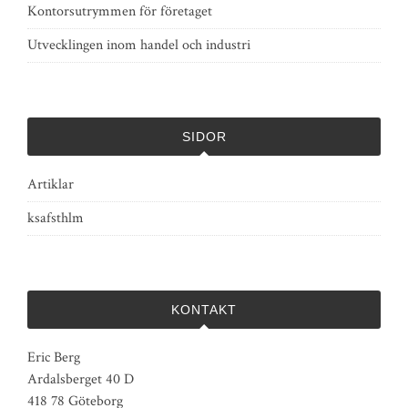
Kontorsutrymmen för företaget
Utvecklingen inom handel och industri
SIDOR
Artiklar
ksafsthlm
KONTAKT
Eric Berg
Ardalsberget 40 D
418 78 Göteborg