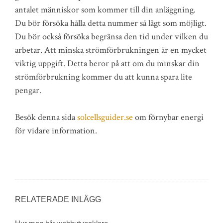
antalet människor som kommer till din anläggning.
Du bör försöka hålla detta nummer så lågt som möjligt.
Du bör också försöka begränsa den tid under vilken du
arbetar. Att minska strömförbrukningen är en mycket
viktig uppgift. Detta beror på att om du minskar din
strömförbrukning kommer du att kunna spara lite
pengar.
Besök denna sida
solcellsguider.se
om förnybar energi
för vidare information.
RELATERADE INLÄGG