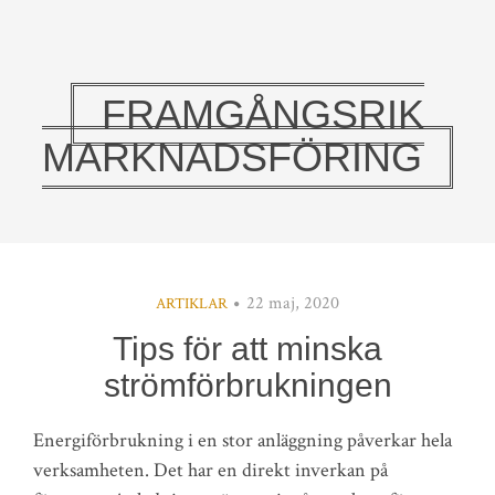
FRAMGÅNGSRIK
MARKNADSFÖRING
22 maj, 2020
ARTIKLAR
Tips för att minska
strömförbrukningen
Energiförbrukning i en stor anläggning påverkar hela
verksamheten. Det har en direkt inverkan på