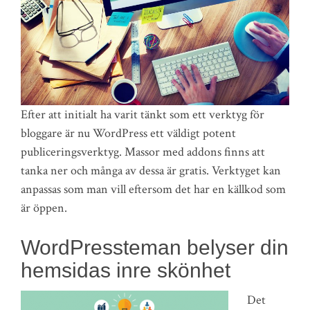
Efter att initialt ha varit tänkt som ett verktyg för
bloggare är nu WordPress ett väldigt potent
publiceringsverktyg. Massor med addons finns att
tanka ner och många av dessa är gratis. Verktyget kan
anpassas som man vill eftersom det har en källkod som
är öppen.
WordPressteman belyser din
hemsidas inre skönhet
Det