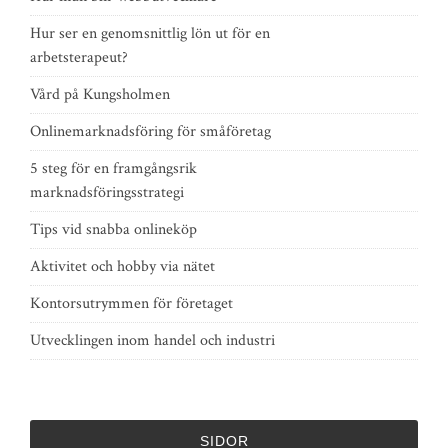
Hur ser en genomsnittlig lön ut för en
arbetsterapeut?
Vård på Kungsholmen
Onlinemarknadsföring för småföretag
5 steg för en framgångsrik
marknadsföringsstrategi
Tips vid snabba onlineköp
Aktivitet och hobby via nätet
Kontorsutrymmen för företaget
Utvecklingen inom handel och industri
SIDOR