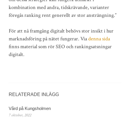
kombination med andra, tidskrävande, varianter
föregås ranking rent generellt av stor ansträngning.”
För att nå framgång digitalt behövs stor insikt i hur
marknadsföring på nätet fungerar. Via
denna sida
finns material som rör SEO och rankingsatsningar
digitalt.
RELATERADE INLÄGG
Vård på Kungsholmen
7 oktober, 2022