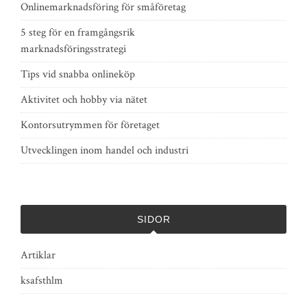
Onlinemarknadsföring för småföretag
5 steg för en framgångsrik
marknadsföringsstrategi
Tips vid snabba onlineköp
Aktivitet och hobby via nätet
Kontorsutrymmen för företaget
Utvecklingen inom handel och industri
SIDOR
Artiklar
ksafsthlm