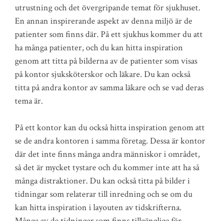
utrustning och det övergripande temat för sjukhuset.
En annan inspirerande aspekt av denna miljö är de
patienter som finns där. På ett sjukhus kommer du att
ha många patienter, och du kan hitta inspiration
genom att titta på bilderna av de patienter som visas
på kontor sjuksköterskor och läkare. Du kan också
titta på andra kontor av samma läkare och se vad deras
tema är.
På ett kontor kan du också hitta inspiration genom att
se de andra kontoren i samma företag. Dessa är kontor
där det inte finns många andra människor i området,
så det är mycket tystare och du kommer inte att ha så
många distraktioner. Du kan också titta på bilder i
tidningar som relaterar till inredning och se om du
kan hitta inspiration i layouten av tidskrifterna.
Många av de tidningar som finns tillgängliga för