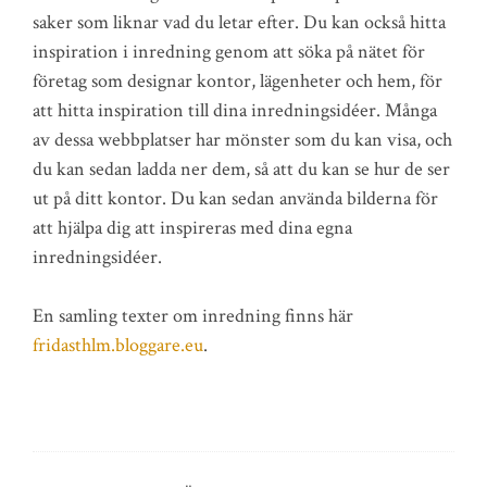
saker som liknar vad du letar efter. Du kan också hitta
inspiration i inredning genom att söka på nätet för
företag som designar kontor, lägenheter och hem, för
att hitta inspiration till dina inredningsidéer. Många
av dessa webbplatser har mönster som du kan visa, och
du kan sedan ladda ner dem, så att du kan se hur de ser
ut på ditt kontor. Du kan sedan använda bilderna för
att hjälpa dig att inspireras med dina egna
inredningsidéer.
En samling texter om inredning finns här
fridasthlm.bloggare.eu
.