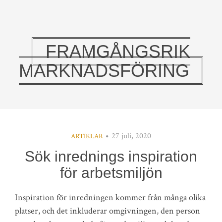
FRAMGÅNGSRIK
MARKNADSFÖRING
27 juli, 2020
ARTIKLAR
Sök inrednings inspiration
för arbetsmiljön
Inspiration för inredningen kommer från många olika
platser, och det inkluderar omgivningen, den person