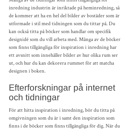
inredning industrin är inriktade på heminredning, så
de kommer att ha en hel del bilder av bostäder som är
utformade i stil med tidningen som du tittar på. Du
kan också titta på böcker som handlar om specifik
designidé som du vill arbeta med. Många av de böcker
som finns tillgängliga för inspiration i inredning har
ett avsnitt som innehåller bilder av hur olika rum ser
ut, och hur du kan dekorera rummet för att matcha
designen i boken.
Efterforskningar på internet
och tidningar
För att hitta inspiration i inredning, bör du titta på
omgivningen som du är i samt den inspiration som
finns i de böcker som finns tillgängliga för dig. När du