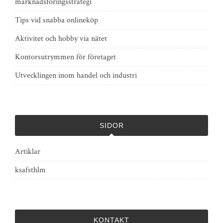
marknadsföringsstrategi
Tips vid snabba onlineköp
Aktivitet och hobby via nätet
Kontorsutrymmen för företaget
Utvecklingen inom handel och industri
SIDOR
Artiklar
ksafsthlm
KONTAKT