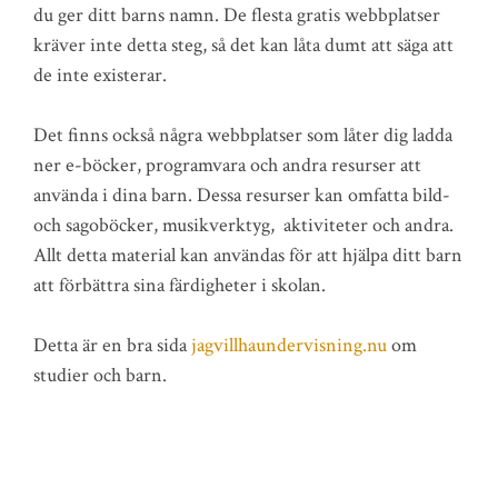
du ger ditt barns namn. De flesta gratis webbplatser
kräver inte detta steg, så det kan låta dumt att säga att
de inte existerar.
Det finns också några webbplatser som låter dig ladda
ner e-böcker, programvara och andra resurser att
använda i dina barn. Dessa resurser kan omfatta bild-
och sagoböcker, musikverktyg, aktiviteter och andra.
Allt detta material kan användas för att hjälpa ditt barn
att förbättra sina färdigheter i skolan.
Detta är en bra sida
jagvillhaundervisning.nu
om
studier och barn.