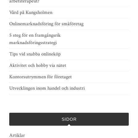
arbetsterapeut?
Vård på Kungsholmen
Onlinemarknadsföring för småföretag
5 steg för en framgångsrik
marknadsföringsstrategi
Tips vid snabba onlineköp
Aktivitet och hobby via nätet
Kontorsutrymmen för företaget
Utvecklingen inom handel och industri
SIDOR
Artiklar